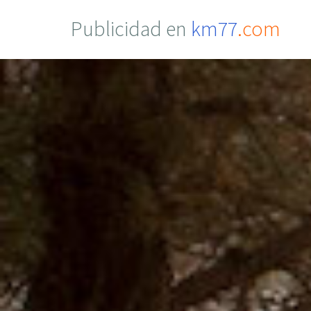
Publicidad en
km77
.com