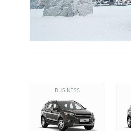
BUSINESS