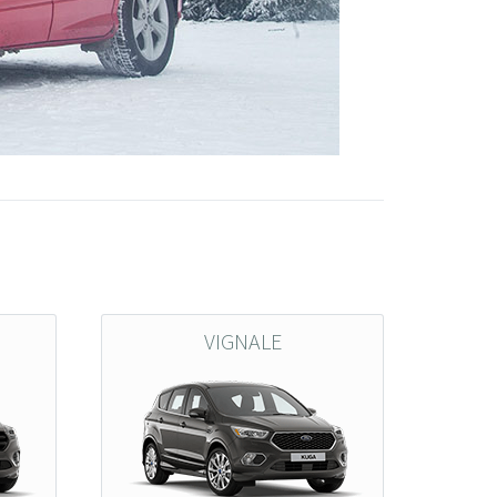
VIGNALE