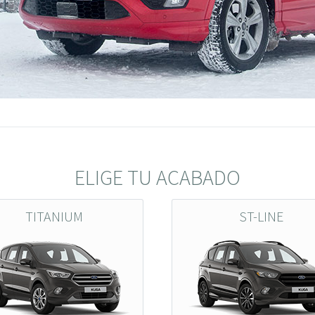
ELIGE TU ACABADO
TITANIUM
ST-LINE