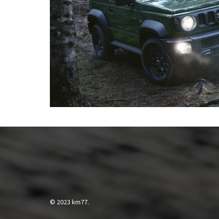
© 2023 km77.