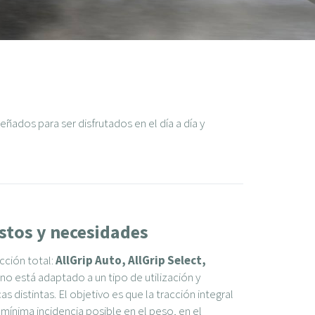
eñados para ser disfrutados en el día a día y
stos y necesidades
cción total:
AllGrip Auto, AllGrip Select,
no está adaptado a un tipo de utilización y
 distintas. El objetivo es que la tracción integral
 mínima incidencia posible en el peso, en el