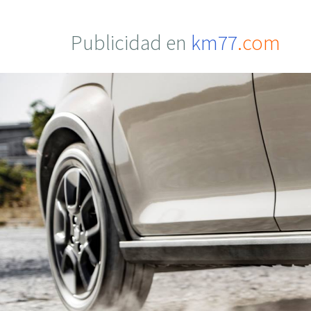
Publicidad en
km77
.com