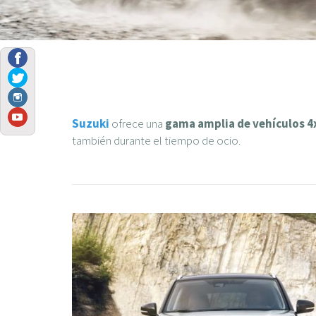
Suzuki
ofrece una
gama amplia de vehículos 4
también durante el tiempo de ocio.