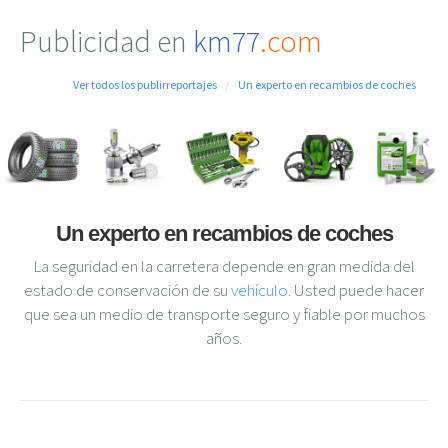
Publicidad en
km77
.com
Ver todos los publirreportajes
Un experto en recambios de coches
Un experto en recambios de coches
La seguridad en la carretera depende en gran medida del
estado de conservación de su
vehículo
. Usted puede hacer
que sea un medio de transporte seguro y fiable por muchos
años.