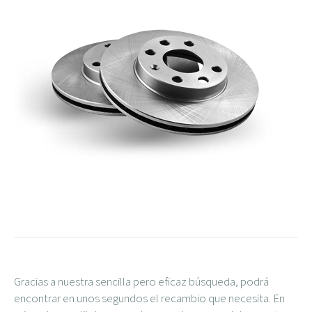
Gracias a nuestra sencilla pero eficaz búsqueda, podrá
encontrar en unos segundos el recambio que necesita. En