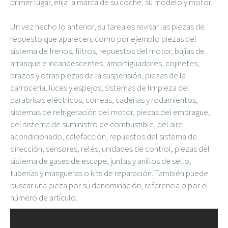
primer lugar, elija la marca de su coche, su modelo y motor.
Un vez hecho lo anterior, su tarea es revisar las piezas de
repuesto que aparecen, como por ejemplo piezas del
sistema de frenos, filtros, repuestos del motor, bujías de
arranque e incandescentes, amortiguadores, cojinetes,
brazos y otras piezas de la suspensión, piezas de la
carrocería, luces y espejos, sistemas de limpieza del
parabrisas eléctricos, correas, cadenas y rodamientos,
sistemas de refrigeración del motor, piezas del embrague,
del sistema de suministro de combustible, del aire
acondicionado, calefacción, repuestos del sistema de
dirección, sensores, relés, unidades de control, piezas del
sistema de gases de escape, juntas y anillos de sello,
tuberías y mangueras o kits de reparación. También puede
buscar una pieza por su denominación, referencia o por el
número de artículo.