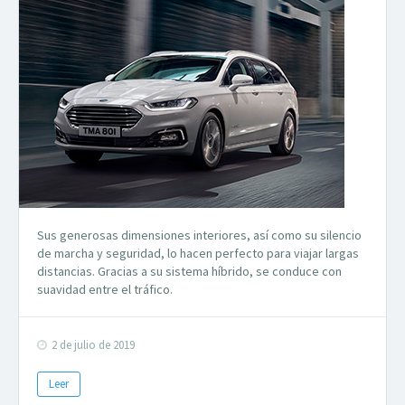
Sus generosas dimensiones interiores, así como su silencio
de marcha y seguridad, lo hacen perfecto para viajar largas
distancias. Gracias a su sistema híbrido, se conduce con
suavidad entre el tráfico.
2 de julio de 2019
Leer