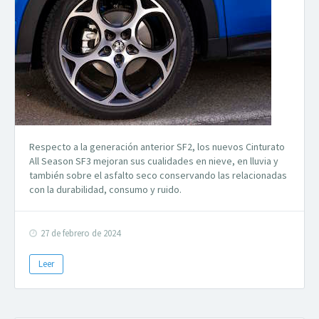
Respecto a la generación anterior SF2, los nuevos Cinturato
All Season SF3 mejoran sus cualidades en nieve, en lluvia y
también sobre el asfalto seco conservando las relacionadas
con la durabilidad, consumo y ruido.
27 de febrero de 2024
Leer