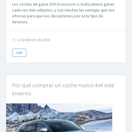
Los coches de gama SUV (crossover o todocamino) ganan
cada vez más adeptos, y son muchas las ventajas que nos
ofrecen para que nos decantemos por este tipo de
turismos.
12 de febrero de 2020.
Leer
Por qué comprar un coche nuevo 4x4 este
invierno