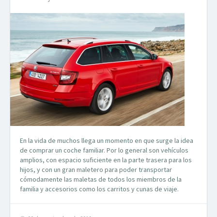
En la vida de muchos llega un momento en que surge la idea
de comprar un coche familiar. Por lo general son vehículos
amplios, con espacio suficiente en la parte trasera para los
hijos, y con un gran maletero para poder transportar
cómodamente las maletas de todos los miembros de la
familia y accesorios como los carritos y cunas de viaje.