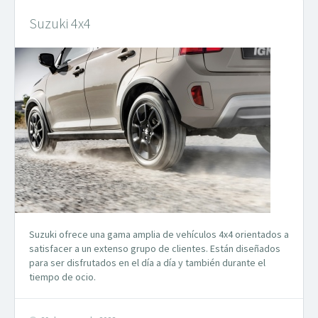
Suzuki 4x4
Suzuki ofrece una gama amplia de vehículos 4x4 orientados a
satisfacer a un extenso grupo de clientes. Están diseñados
para ser disfrutados en el día a día y también durante el
tiempo de ocio.