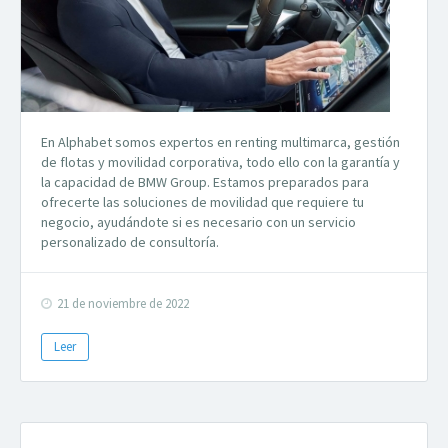
En Alphabet somos expertos en renting multimarca, gestión
de flotas y movilidad corporativa, todo ello con la garantía y
la capacidad de BMW Group. Estamos preparados para
ofrecerte las soluciones de movilidad que requiere tu
negocio, ayudándote si es necesario con un servicio
personalizado de consultoría.
21 de noviembre de 2022
Leer