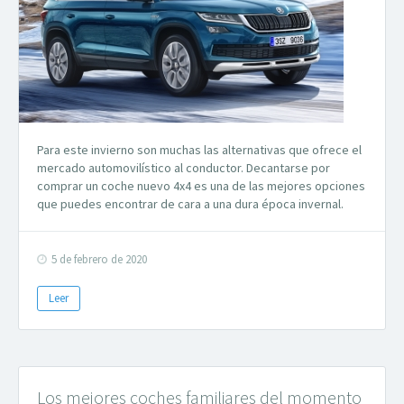
Para este invierno son muchas las alternativas que ofrece el
mercado automovilístico al conductor. Decantarse por
comprar un coche nuevo 4x4 es una de las mejores opciones
que puedes encontrar de cara a una dura época invernal.
5 de febrero de 2020
Leer
Los mejores coches familiares del momento