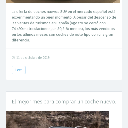
La oferta de coches nuevos SUV en el mercado español está
experimentando un buen momento. A pesar del descenso de
las ventas de turismos en España (agosto se cerró con
74.490 matriculaciones, un 30,8 % menos), los más vendidos
en los últimos meses son coches de este tipo con una gran
diferencia.
11 de octubre de 2019.
Leer
El mejor mes para comprar un coche nuevo.