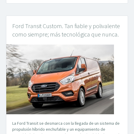
Ford Transit Custom. Tan fiable y polivalente
como siempre; más tecnológica que nunca.
La Ford Transit se desmarca con la llegada de un sistema de
propulsión híbrido enchufable y un equipamiento de