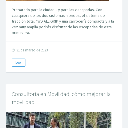
Preparado para la ciudad... y para las escapadas. Con
cualquiera de los dos sistemas híbridos, el sistema de
tracción total 4WD ALL GRIP y una carrocería compacta y a la
vez muy amplia podrás disfrutar de las escapadas de esta
primavera.
31 de marzo de 2023
Leer
Consultoría en Movilidad, cómo mejorar la
movilidad