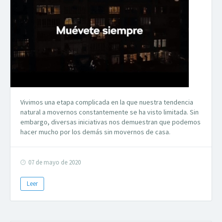
Vivimos una etapa complicada en la que nuestra tendencia
natural a movernos constantemente se ha visto limitada. Sin
embargo, diversas iniciativas nos demuestran que podemos
hacer mucho por los demás sin movernos de casa.
07 de mayo de 2020
Leer