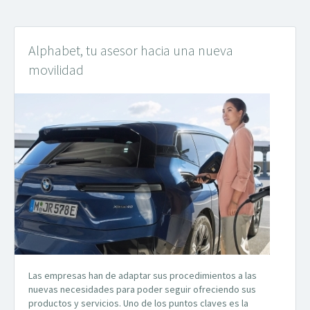
Alphabet, tu asesor hacia una nueva
movilidad
Las empresas han de adaptar sus procedimientos a las
nuevas necesidades para poder seguir ofreciendo sus
productos y servicios. Uno de los puntos claves es la