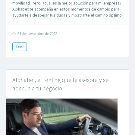
movilidad. Pero, ¿cuál es la mejor solución para mi empresa?
Alphabet te acompaña en estos momentos de cambio para
ayudarte a despejar tus dudas y mostrarte el camino óptimo.
24 de noviembre de 2022
Leer
Alphabet, el renting que te asesora y se
adecúa a tu negocio