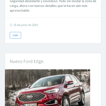
seguridad abundante y novedoso. Todo sin olvidar la zona de
carga, ahora con nuevos detalles que la hacen aún más
aprovechable.
25 de junio de 2019
Leer
Nuevo Ford Edge.