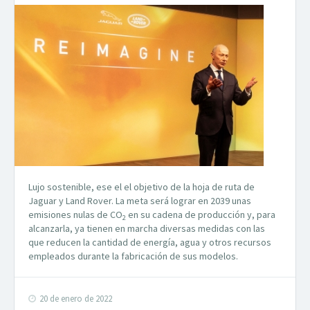
Lujo sostenible, ese el el objetivo de la hoja de ruta de
Jaguar y Land Rover. La meta será lograr en 2039 unas
emisiones nulas de CO
en su cadena de producción y, para
2
alcanzarla, ya tienen en marcha diversas medidas con las
que reducen la cantidad de energía, agua y otros recursos
empleados durante la fabricación de sus modelos.
20 de enero de 2022