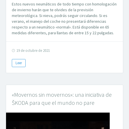
Estos nuevos neumáticos de todo tiempo con homologación
de invierno harán que te olvides de la previsión
meteorológica. Si nieva, podrás seguir circulando. Si es
verano, el manejo del coche no presentará diferencias
respecto a un neumático «normal». Está disponible en 65
medidas diferentes, para llantas de entre 15 y 22 pulgadas.
19 de octubre de 2021
Leer
«Movernos sin movernos»: una iniciativa de
ŠKODA para que el mundo no pare