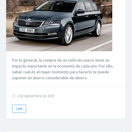
Por lo general, la compra de un vehículo nuevo tiene un
impacto importante en la economía de cada uno. Por ello,
saber cuál es el mejor momento para hacerlo te puede
suponer un ahorro considerable de dinero.
2 de septiembre de 2019
Leer