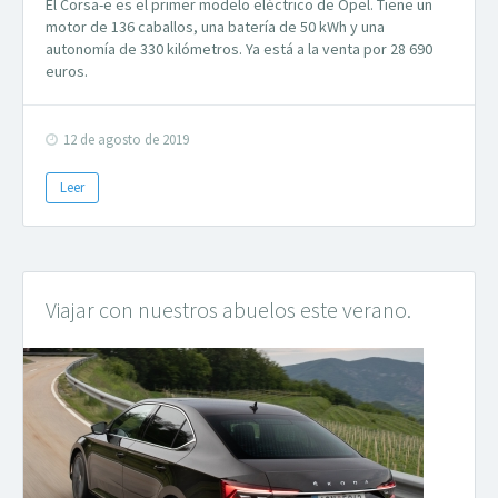
El Corsa-e es el primer modelo eléctrico de Opel. Tiene un
motor de 136 caballos, una batería de 50 kWh y una
autonomía de 330 kilómetros. Ya está a la venta por 28 690
euros.
12 de agosto de 2019
Leer
Viajar con nuestros abuelos este verano.