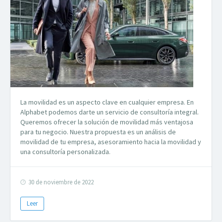
La movilidad es un aspecto clave en cualquier empresa. En
Alphabet podemos darte un servicio de consultoría integral.
Queremos ofrecer la solución de movilidad más ventajosa
para tu negocio. Nuestra propuesta es un análisis de
movilidad de tu empresa, asesoramiento hacia la movilidad y
una consultoría personalizada.
30 de noviembre de 2022
Leer