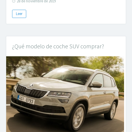
28 de noviembre de 2019
Leer
¿Qué modelo de coche SUV comprar?