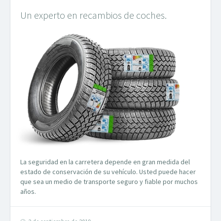
Un experto en recambios de coches.
La seguridad en la carretera depende en gran medida del
estado de conservación de su vehículo. Usted puede hacer
que sea un medio de transporte seguro y fiable por muchos
años.