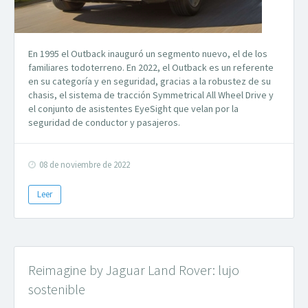
En 1995 el Outback inauguró un segmento nuevo, el de los
familiares todoterreno. En 2022, el Outback es un referente
en su categoría y en seguridad, gracias a la robustez de su
chasis, el sistema de tracción Symmetrical All Wheel Drive y
el conjunto de asistentes EyeSight que velan por la
seguridad de conductor y pasajeros.
08 de noviembre de 2022
Leer
Reimagine by Jaguar Land Rover: lujo
sostenible