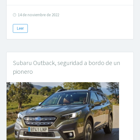
14 de noviembre de 2022
Leer
Subaru Outback, seguridad a bordo de un
pionero