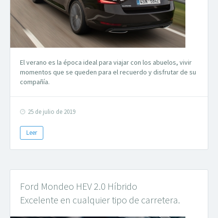
El verano es la época ideal para viajar con los abuelos, vivir
momentos que se queden para el recuerdo y disfrutar de su
compañía.
25 de julio de 2019
Leer
Ford Mondeo HEV 2.0 Híbrido
Excelente en cualquier tipo de carretera.