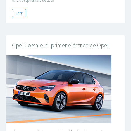
2 de septiembre de 2019
Leer
Opel Corsa-e, el primer eléctrico de Opel.